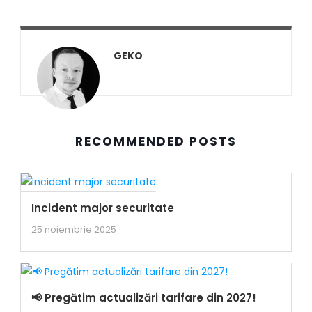
GEKO
RECOMMENDED POSTS
Incident major securitate
25 noiembrie 2025
📢 Pregătim actualizări tarifare din 2027!