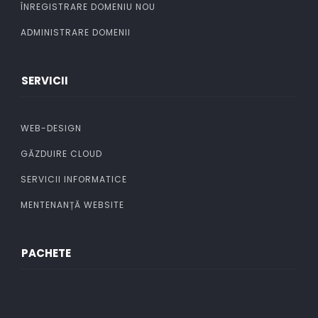
ÎNREGISTRARE DOMENIU NOU
ADMINISTRARE DOMENII
SERVICII
WEB-DESIGN
GĂZDUIRE CLOUD
SERVICII INFORMATICE
MENTENANȚĂ WEBSITE
PACHETE