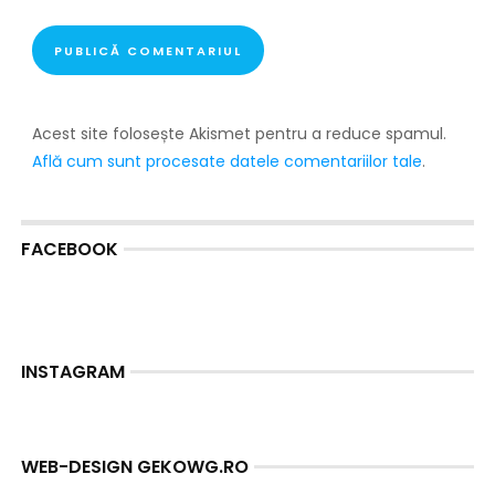
Acest site folosește Akismet pentru a reduce spamul.
Află cum sunt procesate datele comentariilor tale
.
FACEBOOK
INSTAGRAM
WEB-DESIGN GEKOWG.RO