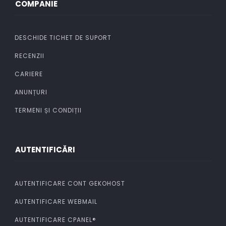
COMPANIE
DESCHIDE TICHET DE SUPORT
RECENZII
CARIERE
ANUNȚURI
TERMENI ȘI CONDIȚII
AUTENTIFICĂRI
AUTENTIFICARE CONT GEKOHOST
AUTENTIFICARE WEBMAIL
AUTENTIFICARE CPANEL®