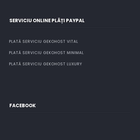
SERVICIU ONLINE PLĂȚI PAYPAL
PLATĂ SERVICIU GEKOHOST VITAL
PLATĂ SERVICIU GEKOHOST MINIMAL
PLATĂ SERVICIU GEKOHOST LUXURY
FACEBOOK