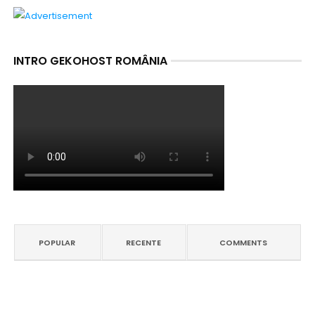
INTRO GEKOHOST ROMÂNIA
POPULAR
RECENTE
COMMENTS