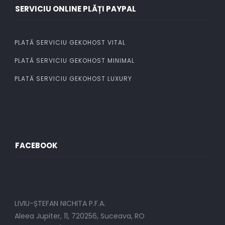
SERVICIU ONLINE PLĂȚI PAYPAL
PLATĂ SERVICIU GEKOHOST VITAL
PLATĂ SERVICIU GEKOHOST MINIMAL
PLATĂ SERVICIU GEKOHOST LUXURY
FACEBOOK
LIVIU-ȘTEFAN NICHITA P.F.A.
Aleea Jupiter, 11, 720256, Suceava, RO