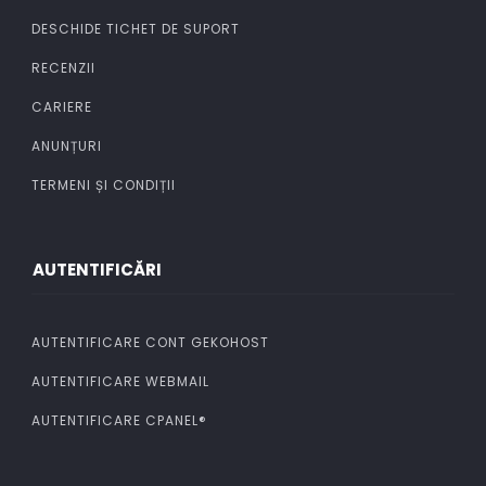
DESCHIDE TICHET DE SUPORT
RECENZII
CARIERE
ANUNȚURI
TERMENI ȘI CONDIȚII
AUTENTIFICĂRI
AUTENTIFICARE CONT GEKOHOST
AUTENTIFICARE WEBMAIL
AUTENTIFICARE CPANEL®