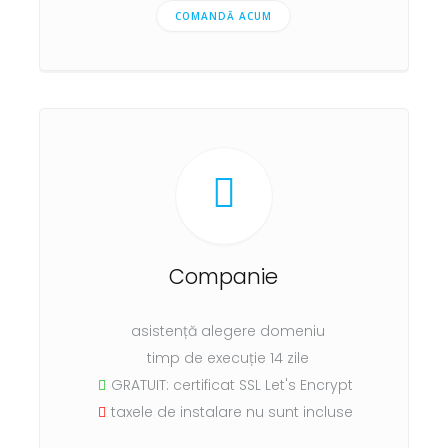
COMANDĂ ACUM
Companie
asistență alegere domeniu
timp de execuție 14 zile
GRATUIT: certificat SSL Let's Encrypt
taxele de instalare nu sunt incluse