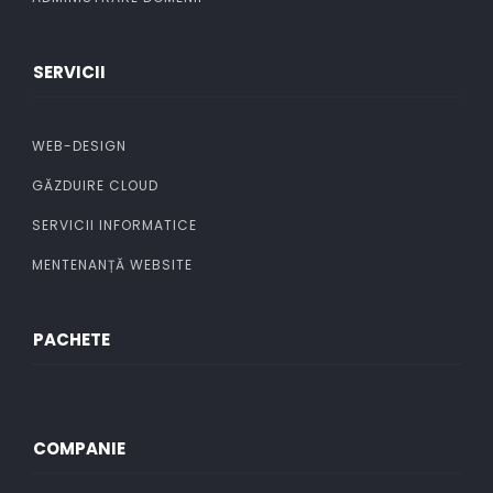
SERVICII
WEB-DESIGN
GĂZDUIRE CLOUD
SERVICII INFORMATICE
MENTENANȚĂ WEBSITE
PACHETE
COMPANIE