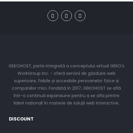
GEKOHOST, parte integrată a conceptului virtual GEKO's
WorkGroup Inc. - oferă servicii de găzduire web
superioare, fiabile și accesibile persoanelor fizice și
companiilor mici. Fondată în 2017, GEKOHOST se află
într-o continuă expansiune pentru a se afla printre
liderii naționali în materie de soluții web interactive.
DISCOUNT